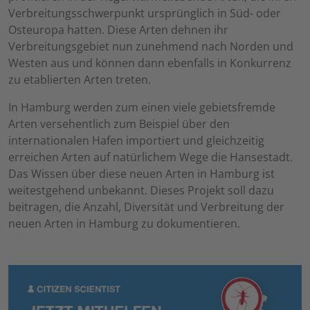
Verbreitungsschwerpunkt ursprünglich in Süd- oder
Osteuropa hatten. Diese Arten dehnen ihr
Verbreitungsgebiet nun zunehmend nach Norden und
Westen aus und können dann ebenfalls in Konkurrenz
zu etablierten Arten treten.
In Hamburg werden zum einen viele gebietsfremde
Arten versehentlich zum Beispiel über den
internationalen Hafen importiert und gleichzeitig
erreichen Arten auf natürlichem Wege die Hansestadt.
Das Wissen über diese neuen Arten in Hamburg ist
weitestgehend unbekannt. Dieses Projekt soll dazu
beitragen, die Anzahl, Diversität und Verbreitung der
neuen Arten in Hamburg zu dokumentieren.