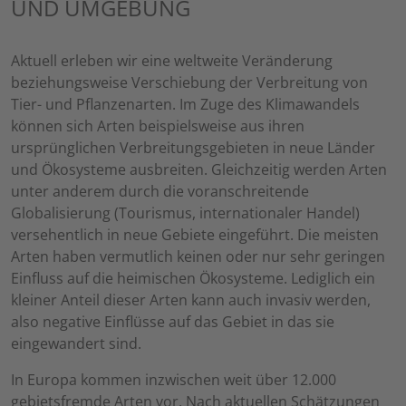
UND UMGEBUNG
Aktuell erleben wir eine weltweite Veränderung
beziehungsweise Verschiebung der Verbreitung von
Tier- und Pflanzenarten. Im Zuge des Klimawandels
können sich Arten beispielsweise aus ihren
ursprünglichen Verbreitungsgebieten in neue Länder
und Ökosysteme ausbreiten. Gleichzeitig werden Arten
unter anderem durch die voranschreitende
Globalisierung (Tourismus, internationaler Handel)
versehentlich in neue Gebiete eingeführt. Die meisten
Arten haben vermutlich keinen oder nur sehr geringen
Einfluss auf die heimischen Ökosysteme. Lediglich ein
kleiner Anteil dieser Arten kann auch invasiv werden,
also negative Einflüsse auf das Gebiet in das sie
eingewandert sind.
In Europa kommen inzwischen weit über 12.000
gebietsfremde Arten vor. Nach aktuellen Schätzungen