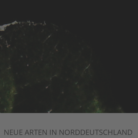
NEUE ARTEN IN NORDDEUTSCHLAND