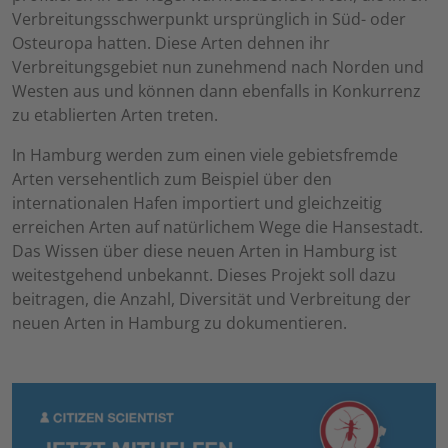
Verbreitungsschwerpunkt ursprünglich in Süd- oder
Osteuropa hatten. Diese Arten dehnen ihr
Verbreitungsgebiet nun zunehmend nach Norden und
Westen aus und können dann ebenfalls in Konkurrenz
zu etablierten Arten treten.
In Hamburg werden zum einen viele gebietsfremde
Arten versehentlich zum Beispiel über den
internationalen Hafen importiert und gleichzeitig
erreichen Arten auf natürlichem Wege die Hansestadt.
Das Wissen über diese neuen Arten in Hamburg ist
weitestgehend unbekannt. Dieses Projekt soll dazu
beitragen, die Anzahl, Diversität und Verbreitung der
neuen Arten in Hamburg zu dokumentieren.