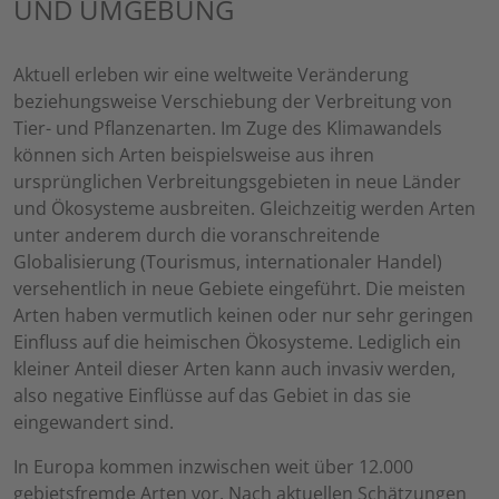
UND UMGEBUNG
Aktuell erleben wir eine weltweite Veränderung
beziehungsweise Verschiebung der Verbreitung von
Tier- und Pflanzenarten. Im Zuge des Klimawandels
können sich Arten beispielsweise aus ihren
ursprünglichen Verbreitungsgebieten in neue Länder
und Ökosysteme ausbreiten. Gleichzeitig werden Arten
unter anderem durch die voranschreitende
Globalisierung (Tourismus, internationaler Handel)
versehentlich in neue Gebiete eingeführt. Die meisten
Arten haben vermutlich keinen oder nur sehr geringen
Einfluss auf die heimischen Ökosysteme. Lediglich ein
kleiner Anteil dieser Arten kann auch invasiv werden,
also negative Einflüsse auf das Gebiet in das sie
eingewandert sind.
In Europa kommen inzwischen weit über 12.000
gebietsfremde Arten vor. Nach aktuellen Schätzungen