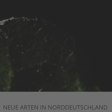
NEUE ARTEN IN NORDDEUTSCHLAND